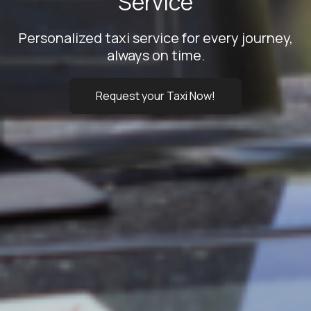
Service
Personalized taxi service for every journey,
always on time.
Request your Taxi Now!