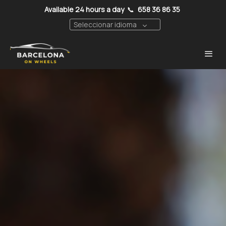
Available 24 hours a day
📞
658 36 86 35
Seleccionar idioma