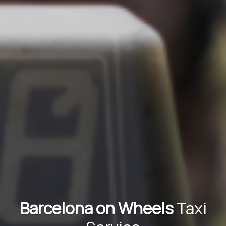
Barcelona on Wheels
Taxi