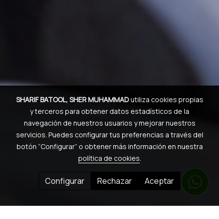
SHARIF BATOOL, SHER MUHAMMAD
utiliza cookies propias
y terceros para obtener datos estadísticos de la
navegación de nuestros usuarios y mejorar nuestros
servicios. Puedes configurar tus preferencias a través del
botón “Configurar” o obtener más información en nuestra
política de cookies
.
Configurar
Rechazar
Aceptar